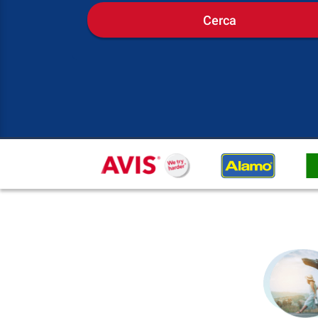
Cerca