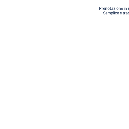
Prenotazione in s
Semplice e tra