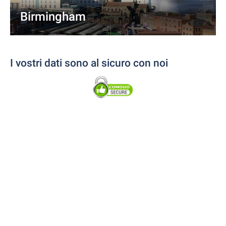
Birmingham
I vostri dati sono al sicuro con noi