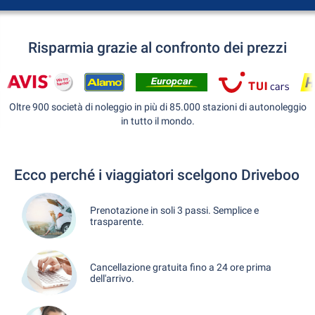
Risparmia grazie al confronto dei prezzi
Oltre 900 società di noleggio in più di 85.000 stazioni di autonoleggio
in tutto il mondo.
Ecco perché i viaggiatori scelgono Driveboo
Prenotazione in soli 3 passi. Semplice e
trasparente.
Cancellazione gratuita fino a 24 ore prima
dell'arrivo.