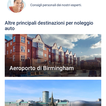
Consigli personali dei nostri esperti.
Altre principali destinazioni per noleggio
auto
Aeroporto di Birmingham