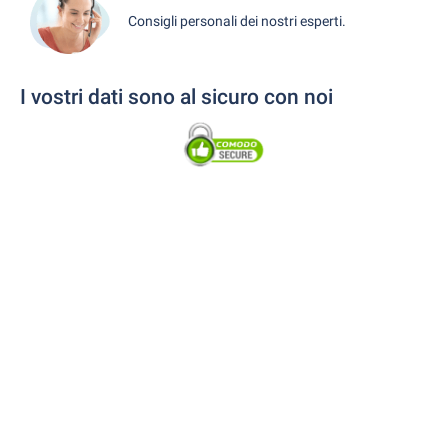
Consigli personali dei nostri esperti.
I vostri dati sono al sicuro con noi