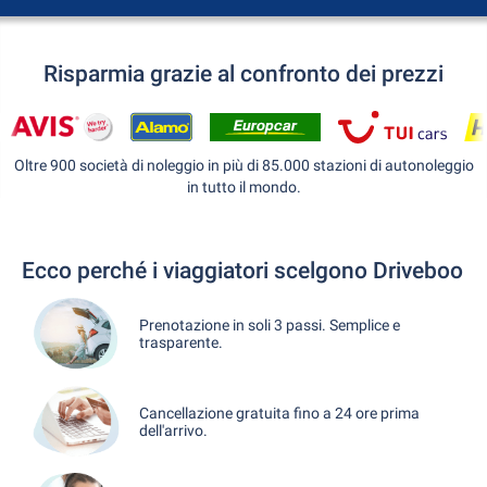
Risparmia grazie al confronto dei prezzi
Oltre 900 società di noleggio in più di 85.000 stazioni di autonoleggio
in tutto il mondo.
Ecco perché i viaggiatori scelgono Driveboo
Prenotazione in soli 3 passi. Semplice e
trasparente.
Cancellazione gratuita fino a 24 ore prima
dell'arrivo.