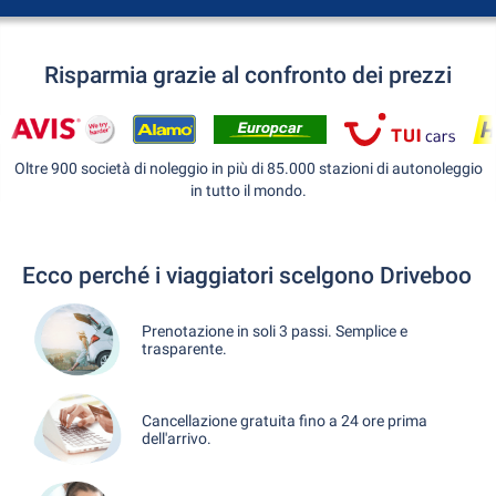
Risparmia grazie al confronto dei prezzi
Oltre 900 società di noleggio in più di 85.000 stazioni di autonoleggio
in tutto il mondo.
Ecco perché i viaggiatori scelgono Driveboo
Prenotazione in soli 3 passi. Semplice e
trasparente.
Cancellazione gratuita fino a 24 ore prima
dell'arrivo.