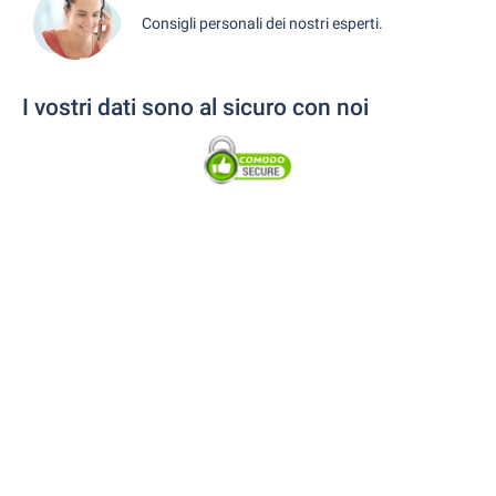
Consigli personali dei nostri esperti.
I vostri dati sono al sicuro con noi