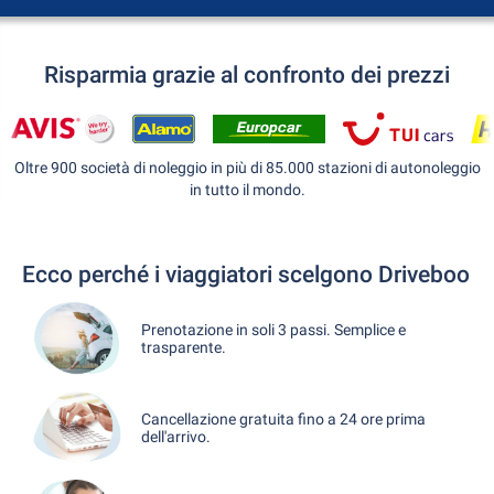
Risparmia grazie al confronto dei prezzi
Oltre 900 società di noleggio in più di 85.000 stazioni di autonoleggio
in tutto il mondo.
Ecco perché i viaggiatori scelgono Driveboo
Prenotazione in soli 3 passi. Semplice e
trasparente.
Cancellazione gratuita fino a 24 ore prima
dell'arrivo.