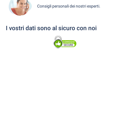
Consigli personali dei nostri esperti.
I vostri dati sono al sicuro con noi