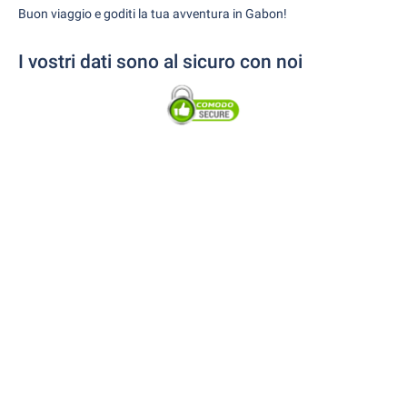
Buon viaggio e goditi la tua avventura in Gabon!
I vostri dati sono al sicuro con noi