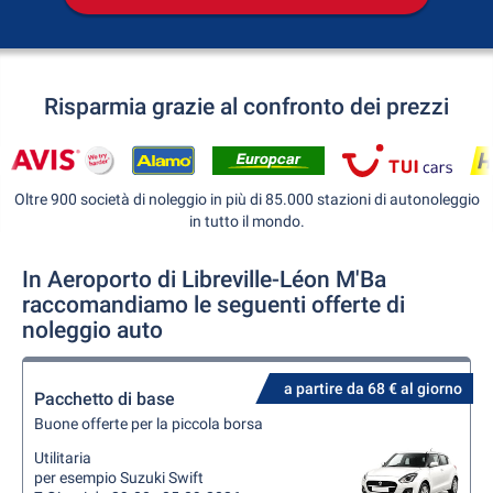
Risparmia grazie al confronto dei prezzi
Oltre 900 società di noleggio in più di 85.000 stazioni di autonoleggio
in tutto il mondo.
In Aeroporto di Libreville-Léon M'Ba
raccomandiamo le seguenti offerte di
noleggio auto
a partire da 68 € al giorno
Pacchetto di base
Buone offerte per la piccola borsa
Utilitaria
per esempio Suzuki Swift