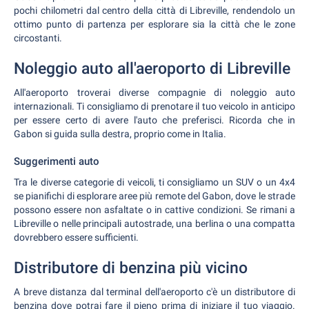
pochi chilometri dal centro della città di Libreville, rendendolo un
ottimo punto di partenza per esplorare sia la città che le zone
circostanti.
Noleggio auto all'aeroporto di Libreville
All'aeroporto troverai diverse compagnie di noleggio auto
internazionali. Ti consigliamo di prenotare il tuo veicolo in anticipo
per essere certo di avere l'auto che preferisci. Ricorda che in
Gabon si guida sulla destra, proprio come in Italia.
Suggerimenti auto
Tra le diverse categorie di veicoli, ti consigliamo un SUV o un 4x4
se pianifichi di esplorare aree più remote del Gabon, dove le strade
possono essere non asfaltate o in cattive condizioni. Se rimani a
Libreville o nelle principali autostrade, una berlina o una compatta
dovrebbero essere sufficienti.
Distributore di benzina più vicino
A breve distanza dal terminal dell'aeroporto c'è un distributore di
benzina dove potrai fare il pieno prima di iniziare il tuo viaggio.