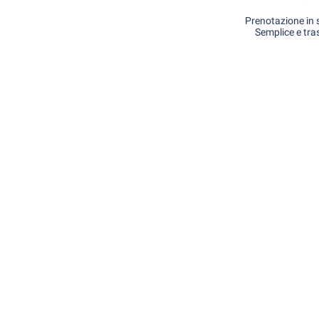
Prenotazione in s
Semplice e tra