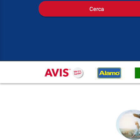
Cerca