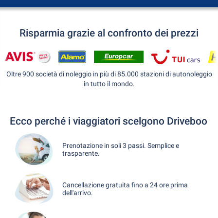
Risparmia grazie al confronto dei prezzi
Oltre 900 società di noleggio in più di 85.000 stazioni di autonoleggio
in tutto il mondo.
Ecco perché i viaggiatori scelgono Driveboo
Prenotazione in soli 3 passi. Semplice e
trasparente.
Cancellazione gratuita fino a 24 ore prima
dell'arrivo.