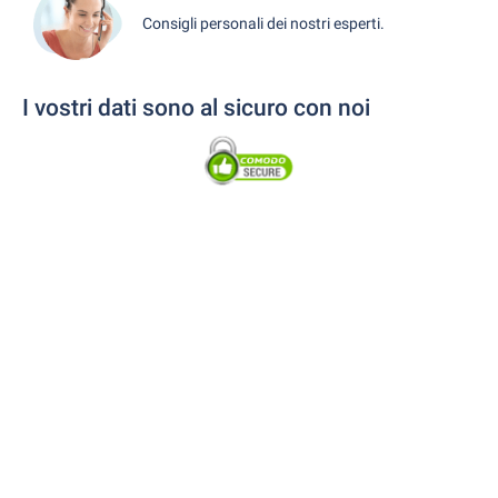
Consigli personali dei nostri esperti.
I vostri dati sono al sicuro con noi